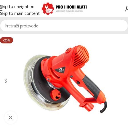
Skip to navigation
Skip to main content
-20%
Kliknite za uvećanje