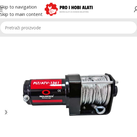
Skip to navigation
Skip to main content