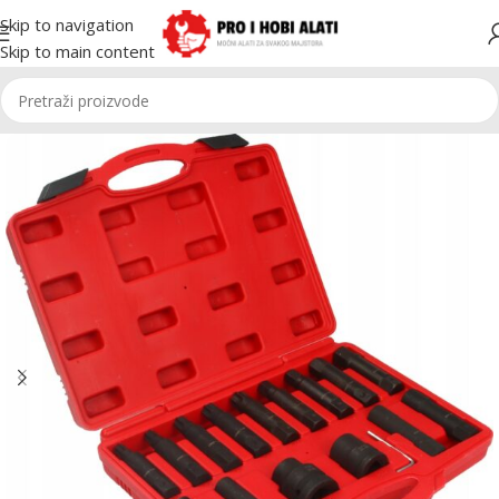
Skip to navigation
Skip to main content