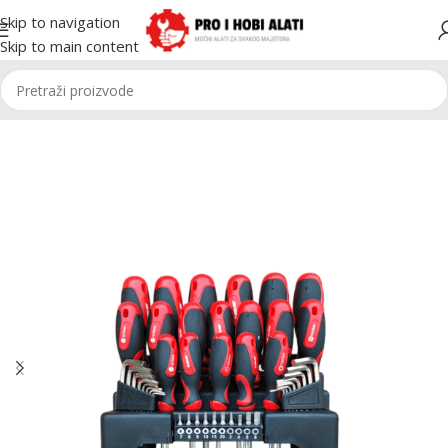
Skip to navigation
Skip to main content