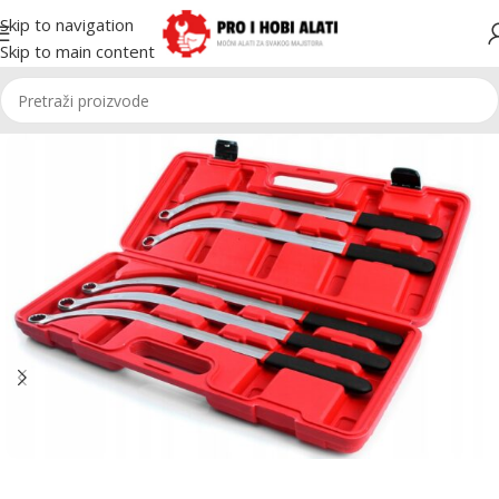
Skip to navigation
Skip to main content